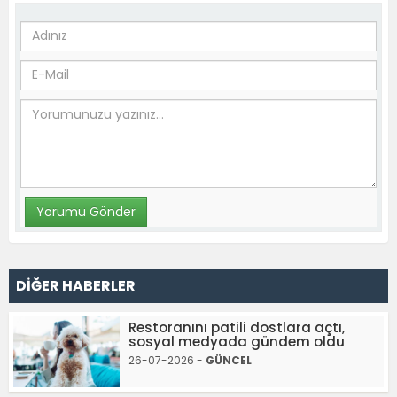
DİĞER HABERLER
Restoranını patili dostlara açtı,
sosyal medyada gündem oldu
26-07-2026 -
GÜNCEL