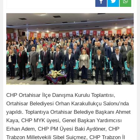
CHP Ortahisar İlçe Danışma Kurulu Toplantısı,
Ortahisar Belediyesi Orhan Karakullukçu Salonu’nda
yapıldı. Toplantıya Ortahisar Belediye Başkanı Ahmet
Kaya, CHP MYK üyesi, Genel Başkan Yardımcısı
Erhan Adem, CHP PM Üyesi Baki Aydöner, CHP
Trabzon Milletvekili Sibel Suiçmez, CHP Trabzon İl