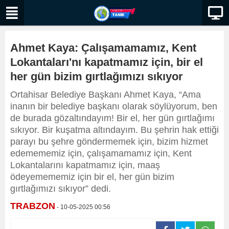
Ahmet Kaya: Çalışamamamız, Kent
Lokantaları'nı kapatmamız için, bir el
her gün bizim gırtlağımızı sıkıyor
Ortahisar Belediye Başkanı Ahmet Kaya, “Ama
inanın bir belediye başkanı olarak söylüyorum, ben
de burada gözaltındayım! Bir el, her gün gırtlağımı
sıkıyor. Bir kuşatma altındayım. Bu şehrin hak ettiği
parayı bu şehre göndermemek için, bizim hizmet
edemememiz için, çalışamamamız için, Kent
Lokantalarını kapatmamız için, maaş
ödeyemememiz için bir el, her gün bizim
gırtlağımızı sıkıyor” dedi.
TRABZON
- 10-05-2025 00:56