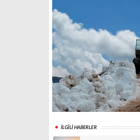
İLGİLİ HABERLER