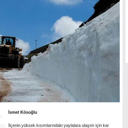
İsmet Kösoğlu
İlçenin yüksek kısımlarındaki yaylalara ulaşım için kar