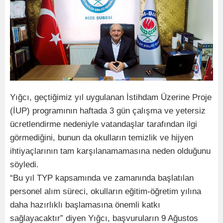
Yığcı, geçtiğimiz yıl uygulanan İstihdam Üzerine Proje
(İUP) programının haftada 3 gün çalışma ve yetersiz
ücretlendirme nedeniyle vatandaşlar tarafından ilgi
görmediğini, bunun da okulların temizlik ve hijyen
ihtiyaçlarının tam karşılanamamasına neden olduğunu
söyledi.
“Bu yıl TYP kapsamında ve zamanında başlatılan
personel alım süreci, okulların eğitim-öğretim yılına
daha hazırlıklı başlamasına önemli katkı
sağlayacaktır” diyen Yığcı, başvuruların 9 Ağustos