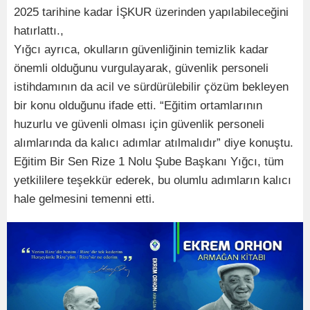
2025 tarihine kadar İŞKUR üzerinden yapılabileceğini
hatırlattı.,
Yığcı ayrıca, okulların güvenliğinin temizlik kadar
önemli olduğunu vurgulayarak, güvenlik personeli
istihdamının da acil ve sürdürülebilir çözüm bekleyen
bir konu olduğunu ifade etti. “Eğitim ortamlarının
huzurlu ve güvenli olması için güvenlik personeli
alımlarında da kalıcı adımlar atılmalıdır” diye konuştu.
Eğitim Bir Sen Rize 1 Nolu Şube Başkanı Yığcı, tüm
yetkililere teşekkür ederek, bu olumlu adımların kalıcı
hale gelmesini temenni etti.