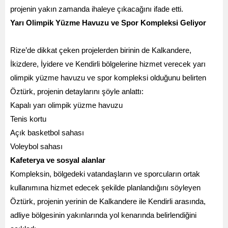
projenin yakın zamanda ihaleye çıkacağını ifade etti.
Yarı Olimpik Yüzme Havuzu ve Spor Kompleksi Geliyor
Rize’de dikkat çeken projelerden birinin de Kalkandere,
İkizdere, İyidere ve Kendirli bölgelerine hizmet verecek yarı
olimpik yüzme havuzu ve spor kompleksi olduğunu belirten
Öztürk, projenin detaylarını şöyle anlattı:
Kapalı yarı olimpik yüzme havuzu
Tenis kortu
Açık basketbol sahası
Voleybol sahası
Kafeterya ve sosyal alanlar
Kompleksin, bölgedeki vatandaşların ve sporcuların ortak
kullanımına hizmet edecek şekilde planlandığını söyleyen
Öztürk, projenin yerinin de Kalkandere ile Kendirli arasında,
adliye bölgesinin yakınlarında yol kenarında belirlendiğini