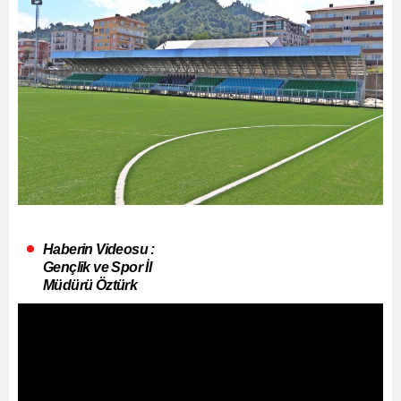
Haberin Videosu :
Gençlik ve Spor İl
Müdürü Öztürk