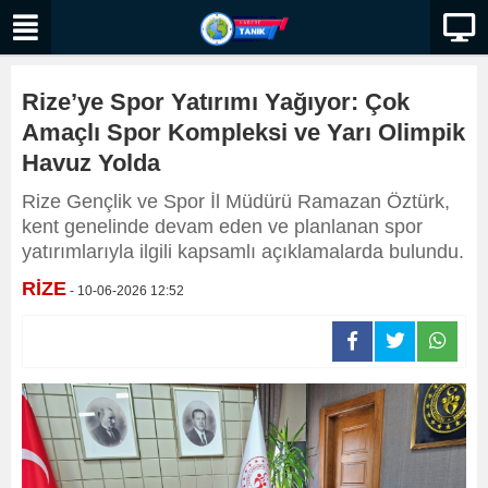
Rize’ye Spor Yatırımı Yağıyor: Çok
Amaçlı Spor Kompleksi ve Yarı Olimpik
Havuz Yolda
Rize Gençlik ve Spor İl Müdürü Ramazan Öztürk,
kent genelinde devam eden ve planlanan spor
yatırımlarıyla ilgili kapsamlı açıklamalarda bulundu.
RİZE
- 10-06-2026 12:52