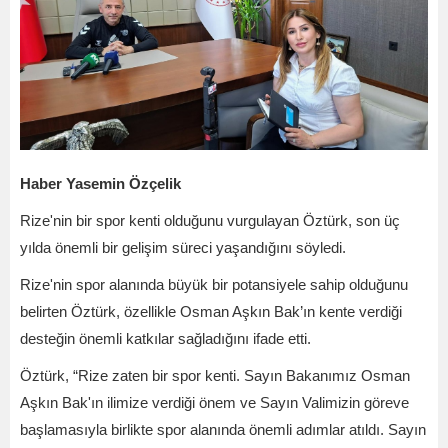
Haber Yasemin Özçelik
Rize'nin bir spor kenti olduğunu vurgulayan Öztürk, son üç
yılda önemli bir gelişim süreci yaşandığını söyledi.
Rize'nin spor alanında büyük bir potansiyele sahip olduğunu
belirten Öztürk, özellikle Osman Aşkın Bak’ın kente verdiği
desteğin önemli katkılar sağladığını ifade etti.
Öztürk, “Rize zaten bir spor kenti. Sayın Bakanımız Osman
Aşkın Bak'ın ilimize verdiği önem ve Sayın Valimizin göreve
başlamasıyla birlikte spor alanında önemli adımlar atıldı. Sayın