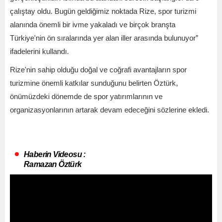
çalıştay oldu. Bugün geldiğimiz noktada Rize, spor turizmi
alanında önemli bir ivme yakaladı ve birçok branşta
Türkiye'nin ön sıralarında yer alan iller arasında bulunuyor”
ifadelerini kullandı.
Rize'nin sahip olduğu doğal ve coğrafi avantajların spor
turizmine önemli katkılar sunduğunu belirten Öztürk,
önümüzdeki dönemde de spor yatırımlarının ve
organizasyonlarının artarak devam edeceğini sözlerine ekledi.
Haberin Videosu :
Ramazan Öztürk