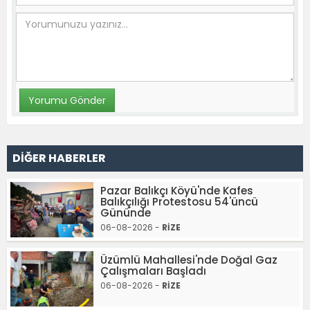
DİĞER HABERLER
Pazar Balıkçı Köyü'nde Kafes
Balıkçılığı Protestosu 54'üncü
Gününde
06-08-2026 -
RİZE
Üzümlü Mahallesi'nde Doğal Gaz
Çalışmaları Başladı
06-08-2026 -
RİZE