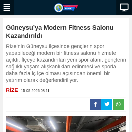
Güneysu’ya Modern Fitness Salonu
Kazandırıldı
Rize’nin Güneysu ilçesinde gençlerin spor
yapabileceği modern bir fitness salonu hizmete
açıldı. İlçeye kazandırılan yeni spor alanı, gençlerin
sağlıklı yaşam alışkanlıkları edinmesi ve sporla
daha fazla iç içe olması açısından önemli bir
yatırım olarak değerlendiriliyor.
RİZE
- 15-05-2026 08:11