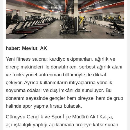
haber: Mevlut AK
Yeni fitness salonu; kardiyo ekipmanları, ağırlık ve
direnç makineleri ile donatılırken, serbest ağırlık alanı
ve fonksiyonel antrenman bölümüyle de dikkat
çekiyor. Ayrıca kullanıcıların ihtiyaçlarına yönelik
soyunma odaları ve duş imkânı da sunuluyor. Bu
donanım sayesinde gençler hem bireysel hem de grup
halinde spor yapma fırsatı bulacak.
Güneysu Gençlik ve Spor İlçe Müdürü Akif Kalça,
açılışla ilgili yaptığı açıklamada projeye katkı sunan