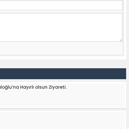
lu’na Hayırlı olsun Ziyareti.