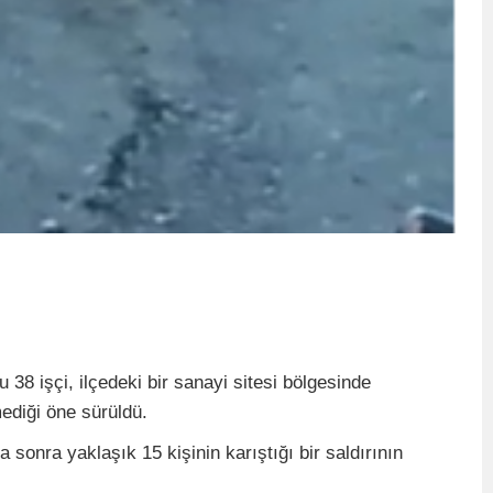
 38 işçi, ilçedeki bir sanayi sitesi bölgesinde
mediği öne sürüldü.
a sonra yaklaşık 15 kişinin karıştığı bir saldırının