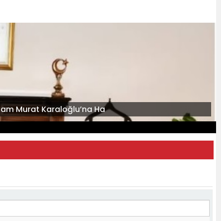
kam Murat Karaloğlu’na Ha